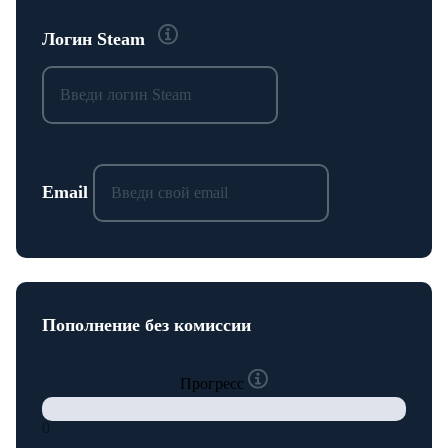
Логин Steam
Email
Пополнение без комиссии
Прогресс
0