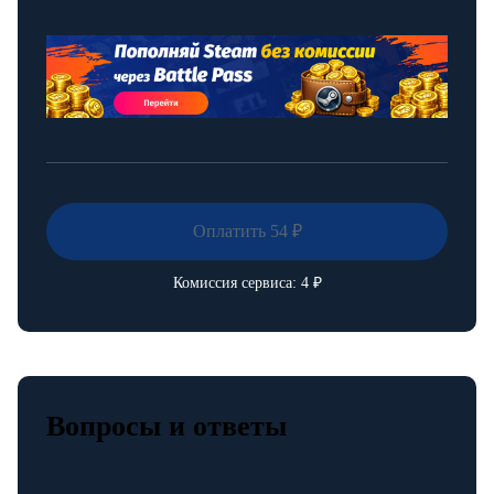
Комиссия сервиса:
4
₽
Вопросы и ответы