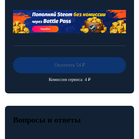
Комиссия сервиса:
4
₽
Вопросы и ответы