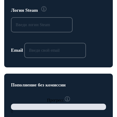
Логин Steam
Email
Пополнение без комиссии
Прогресс
0